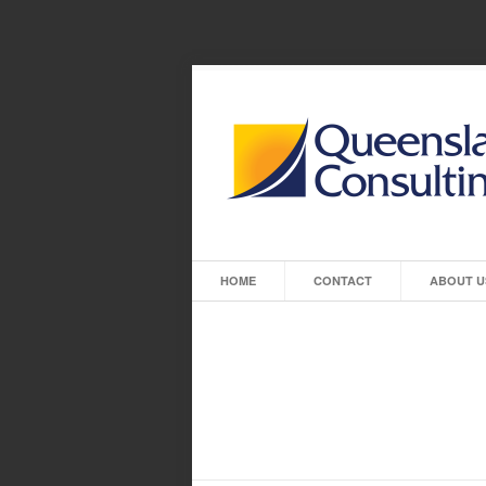
HOME
CONTACT
ABOUT U